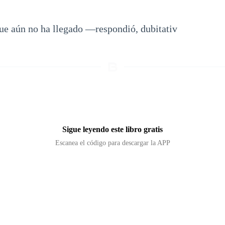
ue aún no ha llegado —respondió, dubitativ
Sigue leyendo este libro gratis
Escanea el código para descargar la APP