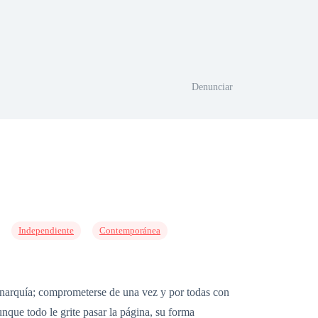
Denunciar
Independiente
Contemporánea
monarquía; comprometerse de una vez y por todas con
nque todo le grite pasar la página, su forma