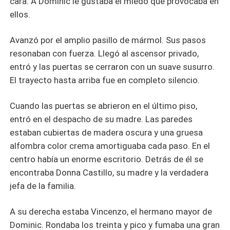
cara. A Dominic le gustaba el miedo que provocaba en
ellos.
Avanzó por el amplio pasillo de mármol. Sus pasos
resonaban con fuerza. Llegó al ascensor privado,
entró y las puertas se cerraron con un suave susurro.
El trayecto hasta arriba fue en completo silencio.
Cuando las puertas se abrieron en el último piso,
entró en el despacho de su madre. Las paredes
estaban cubiertas de madera oscura y una gruesa
alfombra color crema amortiguaba cada paso. En el
centro había un enorme escritorio. Detrás de él se
encontraba Donna Castillo, su madre y la verdadera
jefa de la familia.
A su derecha estaba Vincenzo, el hermano mayor de
Dominic. Rondaba los treinta y pico y fumaba una gran