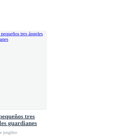
pequeños tres
les guardianes
e jengibre