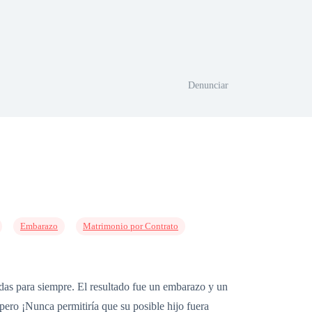
Denunciar
Embarazo
Matrimonio por Contrato
idas para siempre. El resultado fue un embarazo y un
pero ¡Nunca permitiría que su posible hijo fuera