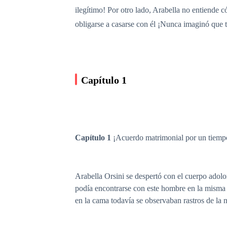
ilegítimo! Por otro lado, Arabella no entiende 
obligarse a casarse con él ¡Nunca imaginó que t
Capítulo 1
Capítulo 1
¡Acuerdo matrimonial por un tiempo
Arabella Orsini
se despertó con el cuerpo adolor
podía encontrarse con este hombre en la misma h
en la cama todavía se observaban rastros de la 