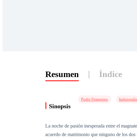
Resumen
Índice
Poder Femenino
Independi
Sinopsis
La noche de pasión inesperada entre el magnate
acuerdo de matrimonio que ninguno de los dos de