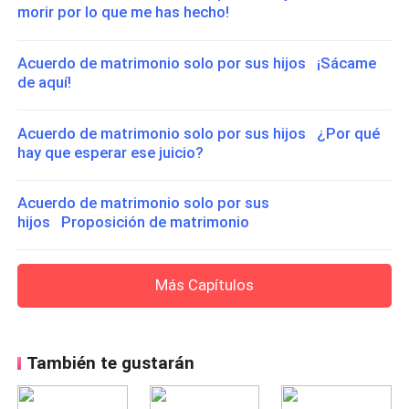
morir por lo que me has hecho!
Acuerdo de matrimonio solo por sus hijos ¡Sácame
de aquí!
Acuerdo de matrimonio solo por sus hijos ¿Por qué
hay que esperar ese juicio?
Acuerdo de matrimonio solo por sus
hijos Proposición de matrimonio
Más Capítulos
También te gustarán