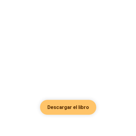
Descargar el libro