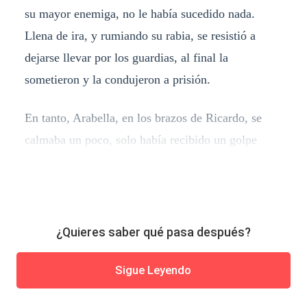
su mayor enemiga, no le había sucedido nada.
Llena de ira, y rumiando su rabia, se resistió a
dejarse llevar por los guardias, al final la
sometieron y la condujeron a prisión.
En tanto, Arabella, en los brazos de Ricardo, se
calmaba un poco, solo había recibido un golpe
¿Quieres saber qué pasa después?
Sigue Leyendo