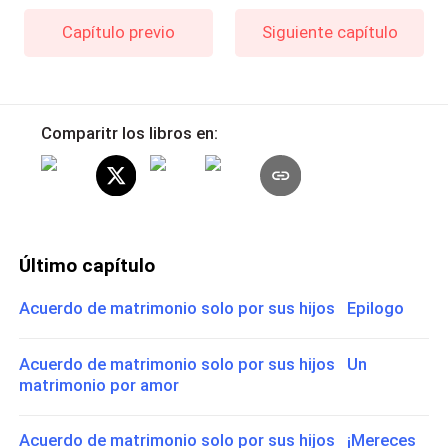
Capítulo previo
Siguiente capítulo
Comparitr los libros en:
Último capítulo
Acuerdo de matrimonio solo por sus hijos Epilogo
Acuerdo de matrimonio solo por sus hijos Un
matrimonio por amor
Acuerdo de matrimonio solo por sus hijos ¡Mereces