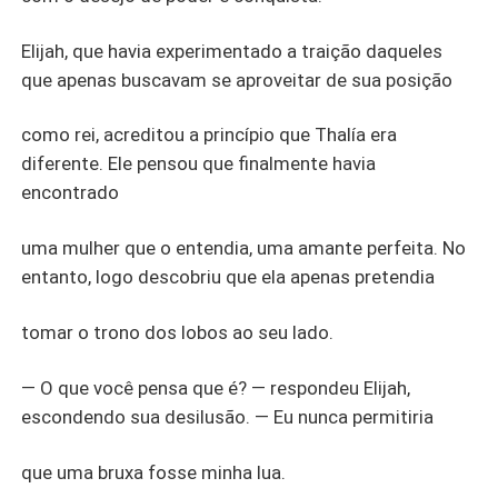
Elijah, que havia experimentado a traição daqueles
que apenas buscavam se aproveitar de sua posição
como rei, acreditou a princípio que Thalía era
diferente. Ele pensou que finalmente havia
encontrado
uma mulher que o entendia, uma amante perfeita. No
entanto, logo descobriu que ela apenas pretendia
tomar o trono dos lobos ao seu lado.
— O que você pensa que é? — respondeu Elijah,
escondendo sua desilusão. — Eu nunca permitiria
que uma bruxa fosse minha lua.