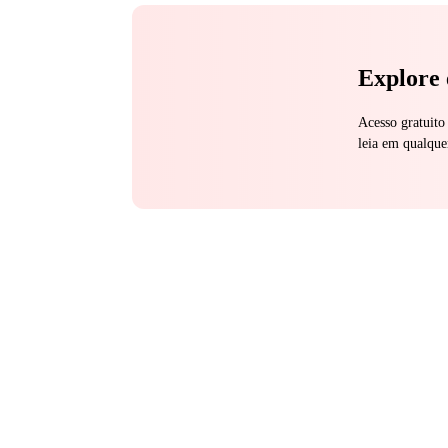
Explore 
Acesso gratuito
leia em qualque