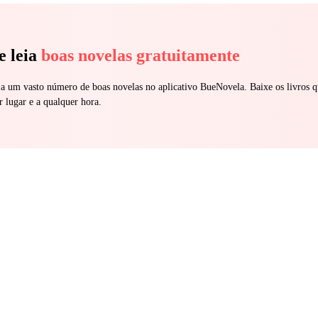
e leia
boas novelas gratuitamente
 a um vasto número de boas novelas no aplicativo BueNovela. Baixe os livros q
r lugar e a qualquer hora.