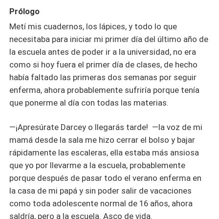
Prólogo
Metí mis cuadernos, los lápices, y todo lo que
necesitaba para iniciar mi primer día del último año de
la escuela antes de poder ir a la universidad, no era
como si hoy fuera el primer día de clases, de hecho
había faltado las primeras dos semanas por seguir
enferma, ahora probablemente sufriría porque tenía
que ponerme al día con todas las materias.
—¡Apresúrate Darcey o llegarás tarde! —la voz de mi
mamá desde la sala me hizo cerrar el bolso y bajar
rápidamente las escaleras, ella estaba más ansiosa
que yo por llevarme a la escuela, probablemente
porque después de pasar todo el verano enferma en
la casa de mi papá y sin poder salir de vacaciones
como toda adolescente normal de 16 años, ahora
saldría, pero a la escuela. Asco de vida.