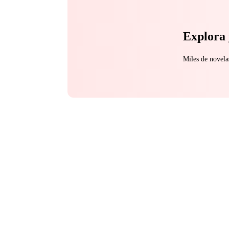
Explora 
Miles de novela