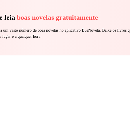
e leia
boas novelas gratuitamente
 a um vasto número de boas novelas no aplicativo BueNovela. Baixe os livros q
r lugar e a qualquer hora.