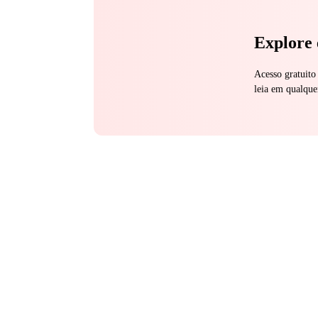
Explore 
Acesso gratuito
leia em qualque