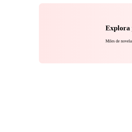
Explora 
Miles de novela