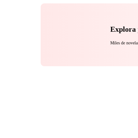
Explora 
Miles de novela