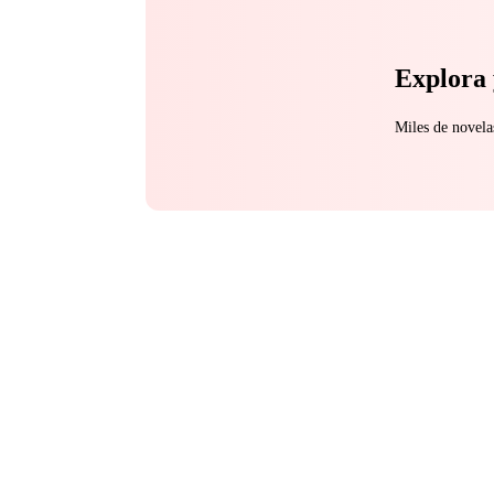
Explora 
Miles de novela