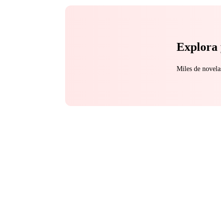
Explora 
Miles de novela