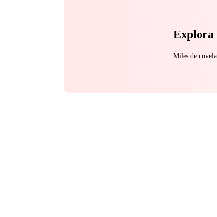
Explora 
Miles de novela