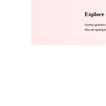
Explore 
Acesso gratuito
leia em qualque