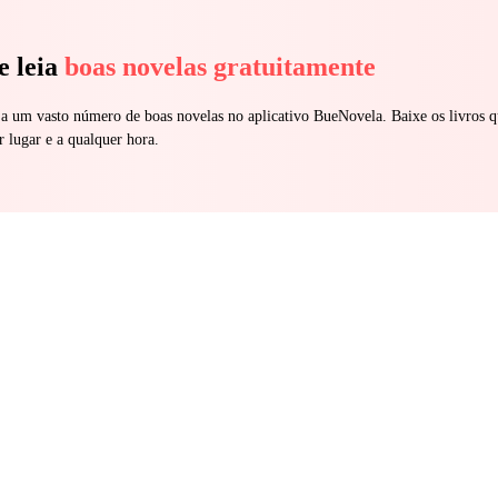
e leia
boas novelas gratuitamente
 a um vasto número de boas novelas no aplicativo BueNovela. Baixe os livros q
r lugar e a qualquer hora.