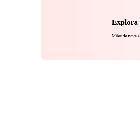
Explora 
Miles de novela