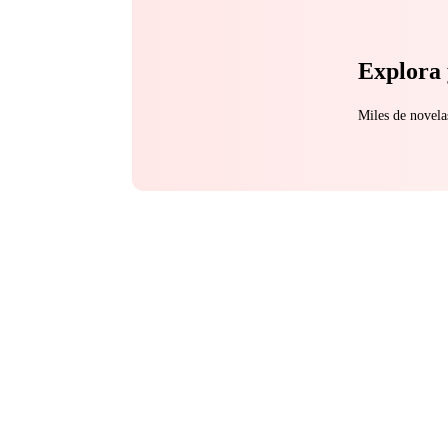
Explora 
Miles de novela