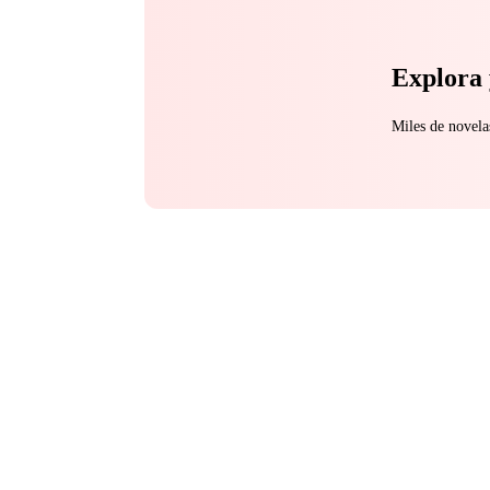
Explora 
Miles de novela