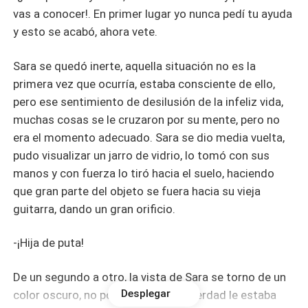
vas a conocer!. En primer lugar yo nunca pedí tu ayuda
y esto se acabó, ahora vete.
Sara se quedó inerte, aquella situación no es la
primera vez que ocurría, estaba consciente de ello,
pero ese sentimiento de desilusión de la infeliz vida,
muchas cosas se le cruzaron por su mente, pero no
era el momento adecuado. Sara se dio media vuelta,
pudo visualizar un jarro de vidrio, lo tomó con sus
manos y con fuerza lo tiró hacia el suelo, haciendo
que gran parte del objeto se fuera hacia su vieja
guitarra, dando un gran orificio.
-¡Hija de puta!
De un segundo a otro, la vista de Sara se torno de un
Desplegar
color oscuro, no podía saber si de verdad le estaba