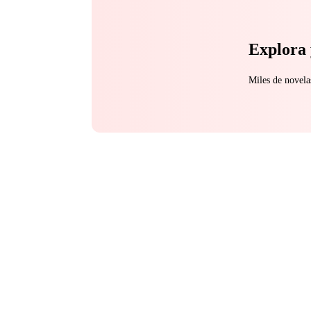
Explora 
Miles de novela