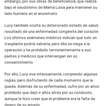
embargo, por sus obras de beneficencia, que realiza
bajo el seudónimo de Mamá Luisa para mantener su
lado humano en el anonimato.
Lucy también oculta su deteriorado estado de salud,
resultado de una enfermedad congénita del corazón.
Los últimos exámenes médicos indican que solo un
trasplante podría salvarla, pero ella se niega a la
operación y ha prohibido terminantemente a sus
padres y médicos que intervengan sin su
consentimiento.
Por ello, Lucy vive intensamente, rompiendo algunas
reglas, pero disfrutando de cada momento que le
queda. Además de su enfermedad, sufre por un amor
prohibido que dejó ir años atrás por su condición,
aunque le hizo creer que el problema era la falta de
dinero de su amado.