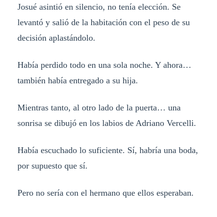
Josué asintió en silencio, no tenía elección. Se
levantó y salió de la habitación con el peso de su
decisión aplastándolo.
Había perdido todo en una sola noche. Y ahora…
también había entregado a su hija.
Mientras tanto, al otro lado de la puerta… una
sonrisa se dibujó en los labios de Adriano Vercelli.
Había escuchado lo suficiente. Sí, habría una boda,
por supuesto que sí.
Pero no sería con el hermano que ellos esperaban.