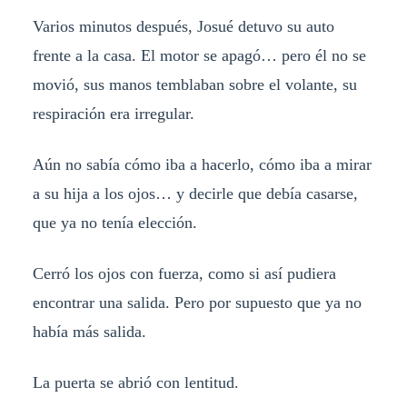
Varios minutos después, Josué detuvo su auto
frente a la casa. El motor se apagó… pero él no se
movió, sus manos temblaban sobre el volante, su
respiración era irregular.
Aún no sabía cómo iba a hacerlo, cómo iba a mirar
a su hija a los ojos… y decirle que debía casarse,
que ya no tenía elección.
Cerró los ojos con fuerza, como si así pudiera
encontrar una salida. Pero por supuesto que ya no
había más salida.
La puerta se abrió con lentitud.