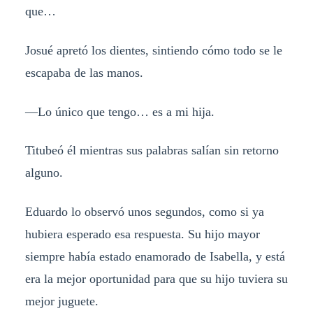
que…
Josué apretó los dientes, sintiendo cómo todo se le
escapaba de las manos.
—Lo único que tengo… es a mi hija.
Titubeó él mientras sus palabras salían sin retorno
alguno.
Eduardo lo observó unos segundos, como si ya
hubiera esperado esa respuesta. Su hijo mayor
siempre había estado enamorado de Isabella, y está
era la mejor oportunidad para que su hijo tuviera su
mejor juguete.