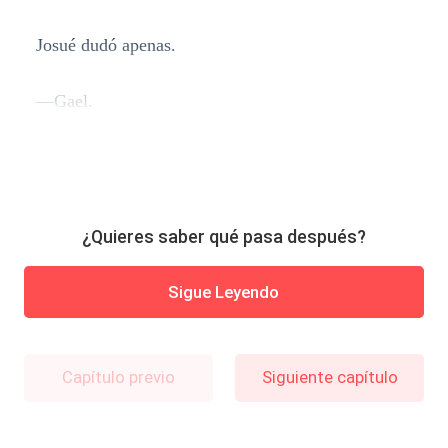
Josué dudó apenas.
—Gael.
¿Quieres saber qué pasa después?
Sigue Leyendo
Capítulo previo
Siguiente capítulo