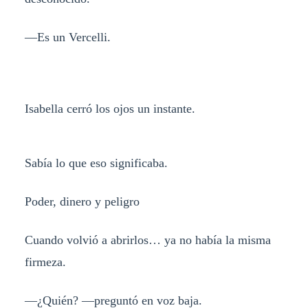
—Es un Vercelli.
Isabella cerró los ojos un instante.
Sabía lo que eso significaba.
Poder, dinero y peligro
Cuando volvió a abrirlos… ya no había la misma
firmeza.
—¿Quién? —preguntó en voz baja.