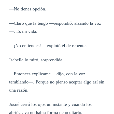
—No tienes opción.
—Claro que la tengo —respondió, alzando la voz
—. Es mi vida.
—¡No entiendes! —explotó él de repente.
Isabella lo miró, sorprendida.
—Entonces explícame —dijo, con la voz
temblando—. Porque no pienso aceptar algo así sin
una razón.
Josué cerró los ojos un instante y cuando los
abrió… ya no había forma de ocultarlo.