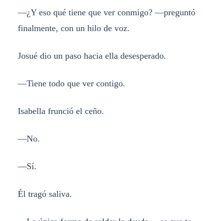
—¿Y eso qué tiene que ver conmigo? —preguntó
finalmente, con un hilo de voz.
Josué dio un paso hacia ella desesperado.
—Tiene todo que ver contigo.
Isabella frunció el ceño.
—No.
—Sí.
Él tragó saliva.