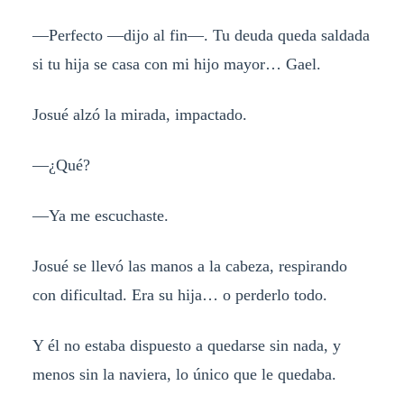
—Perfecto —dijo al fin—. Tu deuda queda saldada
si tu hija se casa con mi hijo mayor… Gael.
Josué alzó la mirada, impactado.
—¿Qué?
—Ya me escuchaste.
Josué se llevó las manos a la cabeza, respirando
con dificultad. Era su hija… o perderlo todo.
Y él no estaba dispuesto a quedarse sin nada, y
menos sin la naviera, lo único que le quedaba.