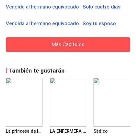
Vendida al hermano equivocado Solo cuatro días
Vendida al hermano equivocado Soy tu esposo
Más Capítulos
También te gustarán
La princesa de la Mafia
LA ENFERMERA DEL MAFIOSO
Sádico