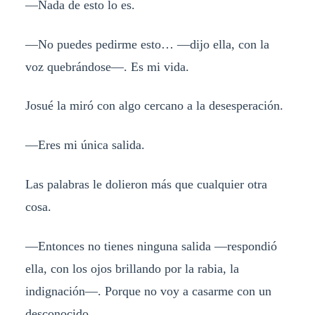
—Nada de esto lo es.
—No puedes pedirme esto… —dijo ella, con la
voz quebrándose—. Es mi vida.
Josué la miró con algo cercano a la desesperación.
—Eres mi única salida.
Las palabras le dolieron más que cualquier otra
cosa.
—Entonces no tienes ninguna salida —respondió
ella, con los ojos brillando por la rabia, la
indignación—. Porque no voy a casarme con un
desconocido.