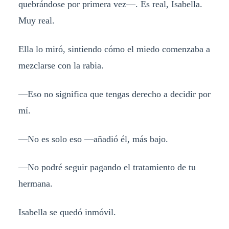
quebrándose por primera vez—. Es real, Isabella.
Muy real.
Ella lo miró, sintiendo cómo el miedo comenzaba a
mezclarse con la rabia.
—Eso no significa que tengas derecho a decidir por
mí.
—No es solo eso —añadió él, más bajo.
—No podré seguir pagando el tratamiento de tu
hermana.
Isabella se quedó inmóvil.