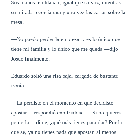
Sus manos temblaban, igual que su voz, mientras
su mirada recorría una y otra vez las cartas sobre la
mesa.
—No puedo perder la empresa… es lo único que
tiene mi familia y lo único que me queda —dijo
Josué finalmente.
Eduardo soltó una risa baja, cargada de bastante
ironía.
—La perdiste en el momento en que decidiste
apostar —respondió con frialdad—. Si no quieres
perderla… dime, ¿qué más tienes para dar? Por lo
que sé, ya no tienes nada que apostar, al menos