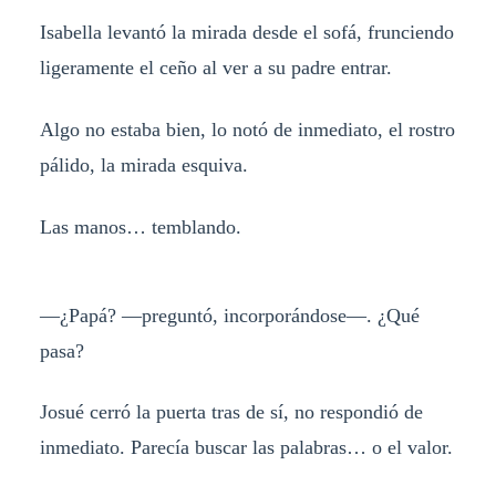
Isabella levantó la mirada desde el sofá, frunciendo
ligeramente el ceño al ver a su padre entrar.
Algo no estaba bien, lo notó de inmediato, el rostro
pálido, la mirada esquiva.
Las manos… temblando.
—¿Papá? —preguntó, incorporándose—. ¿Qué
pasa?
Josué cerró la puerta tras de sí, no respondió de
inmediato. Parecía buscar las palabras… o el valor.