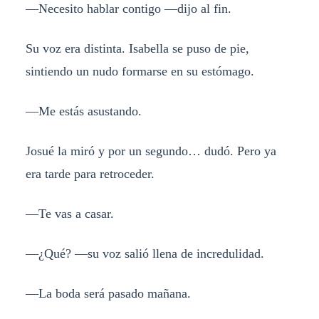
—Necesito hablar contigo —dijo al fin.
Su voz era distinta. Isabella se puso de pie,
sintiendo un nudo formarse en su estómago.
—Me estás asustando.
Josué la miró y por un segundo… dudó. Pero ya
era tarde para retroceder.
—Te vas a casar.
—¿Qué? —su voz salió llena de incredulidad.
—La boda será pasado mañana.