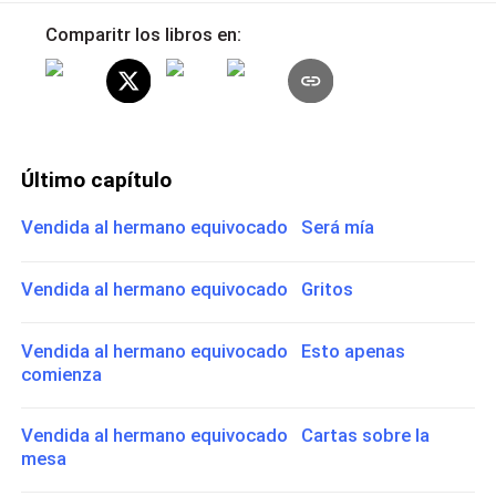
Comparitr los libros en:
Último capítulo
Vendida al hermano equivocado Será mía
Vendida al hermano equivocado Gritos
Vendida al hermano equivocado Esto apenas
comienza
Vendida al hermano equivocado Cartas sobre la
mesa