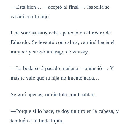
—Está bien… —aceptó al final—. Isabella se
casará con tu hijo.
Una sonrisa satisfecha apareció en el rostro de
Eduardo. Se levantó con calma, caminó hacia el
minibar y sirvió un trago de whisky.
—La boda será pasado mañana —anunció—. Y
más te vale que tu hija no intente nada…
Se giró apenas, mirándolo con frialdad.
—Porque si lo hace, te doy un tiro en la cabeza, y
también a tu linda hijita.