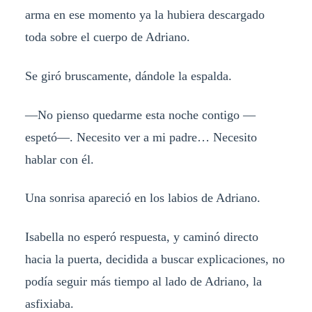
arma en ese momento ya la hubiera descargado
toda sobre el cuerpo de Adriano.
Se giró bruscamente, dándole la espalda.
—No pienso quedarme esta noche contigo —
espetó—. Necesito ver a mi padre… Necesito
hablar con él.
Una sonrisa apareció en los labios de Adriano.
Isabella no esperó respuesta, y caminó directo
hacia la puerta, decidida a buscar explicaciones, no
podía seguir más tiempo al lado de Adriano, la
asfixiaba.