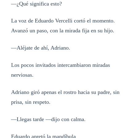
—¿Qué significa esto?
La voz de Eduardo Vercelli cortó el momento.
Avanzó un paso, con la mirada fija en su hijo.
—Aléjate de ahí, Adriano.
Los pocos invitados intercambiaron miradas
nerviosas.
Adriano giró apenas el rostro hacia su padre, sin
prisa, sin respeto.
—Llegas tarde —dijo con calma.
Eduardo apretó la mandíbula