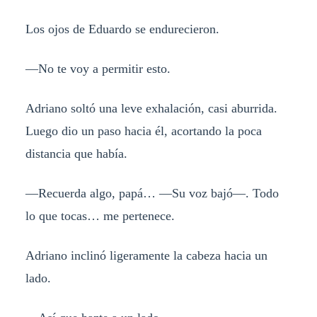
Los ojos de Eduardo se endurecieron.
—No te voy a permitir esto.
Adriano soltó una leve exhalación, casi aburrida.
Luego dio un paso hacia él, acortando la poca
distancia que había.
—Recuerda algo, papá… —Su voz bajó—. Todo
lo que tocas… me pertenece.
Adriano inclinó ligeramente la cabeza hacia un
lado.