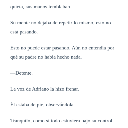
quieta, sus manos temblaban.
Su mente no dejaba de repetir lo mismo, esto no
está pasando.
Esto no puede estar pasando. Aún no entendía por
qué su padre no había hecho nada.
—Detente.
La voz de Adriano la hizo frenar.
Él estaba de pie, observándola.
Tranquilo, como si todo estuviera bajo su control.