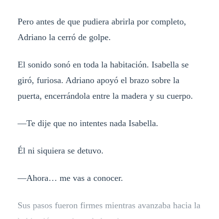
Pero antes de que pudiera abrirla por completo,
Adriano la cerró de golpe.
El sonido sonó en toda la habitación. Isabella se
giró, furiosa. Adriano apoyó el brazo sobre la
puerta, encerrándola entre la madera y su cuerpo.
—Te dije que no intentes nada Isabella.
Él ni siquiera se detuvo.
—Ahora… me vas a conocer.
Sus pasos fueron firmes mientras avanzaba hacia la