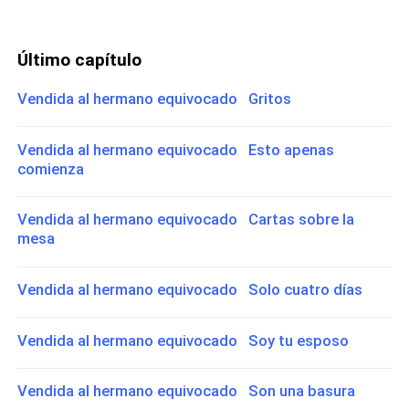
Último capítulo
Vendida al hermano equivocado Gritos
Vendida al hermano equivocado Esto apenas
comienza
Vendida al hermano equivocado Cartas sobre la
mesa
Vendida al hermano equivocado Solo cuatro días
Vendida al hermano equivocado Soy tu esposo
Vendida al hermano equivocado Son una basura