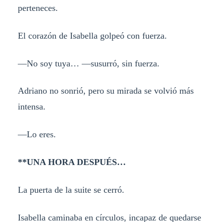
perteneces.
El corazón de Isabella golpeó con fuerza.
—No soy tuya… —susurró, sin fuerza.
Adriano no sonrió, pero su mirada se volvió más
intensa.
—Lo eres.
**UNA HORA DESPUÉS…
La puerta de la suite se cerró.
Isabella caminaba en círculos, incapaz de quedarse