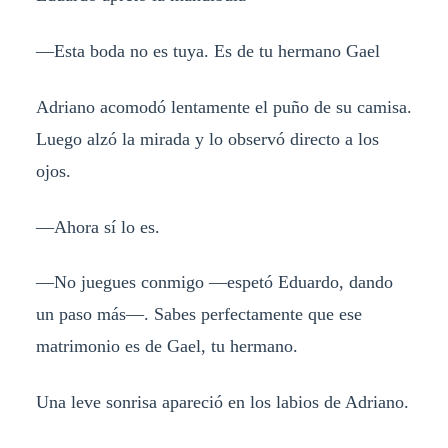
—Esta boda no es tuya. Es de tu hermano Gael
Adriano acomodó lentamente el puño de su camisa.
Luego alzó la mirada y lo observó directo a los
ojos.
—Ahora sí lo es.
—No juegues conmigo —espetó Eduardo, dando
un paso más—. Sabes perfectamente que ese
matrimonio es de Gael, tu hermano.
Una leve sonrisa apareció en los labios de Adriano.