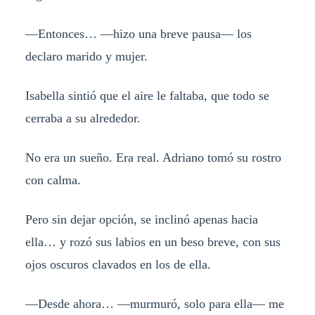
—Entonces… —hizo una breve pausa— los
declaro marido y mujer.
Isabella sintió que el aire le faltaba, que todo se
cerraba a su alrededor.
No era un sueño. Era real. Adriano tomó su rostro
con calma.
Pero sin dejar opción, se inclinó apenas hacia
ella… y rozó sus labios en un beso breve, con sus
ojos oscuros clavados en los de ella.
—Desde ahora… —murmuró, solo para ella— me