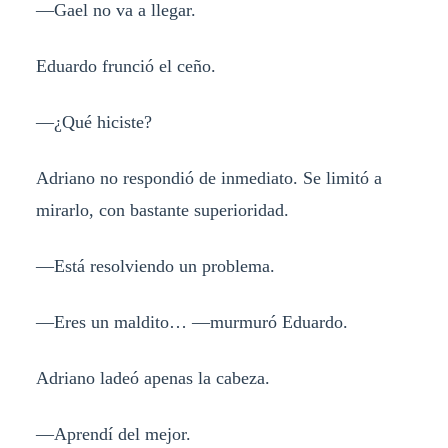
—Gael no va a llegar.
Eduardo frunció el ceño.
—¿Qué hiciste?
Adriano no respondió de inmediato. Se limitó a
mirarlo, con bastante superioridad.
—Está resolviendo un problema.
—Eres un maldito… —murmuró Eduardo.
Adriano ladeó apenas la cabeza.
—Aprendí del mejor.