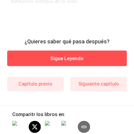
habitación contigua de la suite.
¿Quieres saber qué pasa después?
Sigue Leyendo
Capítulo previo
Siguiente capítulo
Comparitr los libros en: