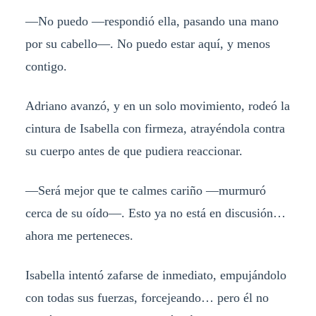
—No puedo —respondió ella, pasando una mano
por su cabello—. No puedo estar aquí, y menos
contigo.
Adriano avanzó, y en un solo movimiento, rodeó la
cintura de Isabella con firmeza, atrayéndola contra
su cuerpo antes de que pudiera reaccionar.
—Será mejor que te calmes cariño —murmuró
cerca de su oído—. Esto ya no está en discusión…
ahora me perteneces.
Isabella intentó zafarse de inmediato, empujándolo
con todas sus fuerzas, forcejeando… pero él no