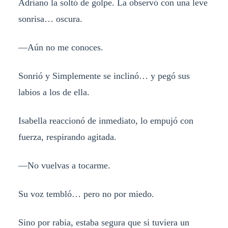
Adriano la soltó de golpe. La observó con una leve
sonrisa… oscura.
—Aún no me conoces.
Sonrió y Simplemente se inclinó… y pegó sus
labios a los de ella.
Isabella reaccionó de inmediato, lo empujó con
fuerza, respirando agitada.
—No vuelvas a tocarme.
Su voz tembló… pero no por miedo.
Sino por rabia, estaba segura que si tuviera un