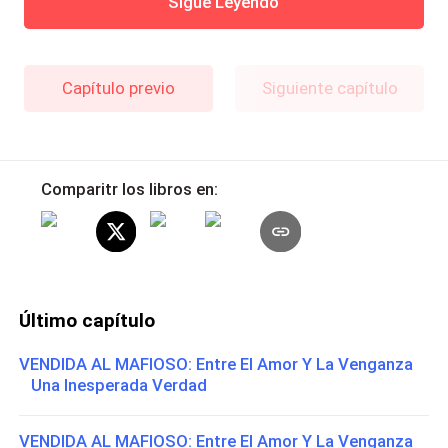
Sigue Leyendo
Capítulo previo
Siguiente capítulo
Comparitr los libros en:
Último capítulo
VENDIDA AL MAFIOSO: Entre El Amor Y La Venganza
Una Inesperada Verdad
VENDIDA AL MAFIOSO: Entre El Amor Y La Venganza