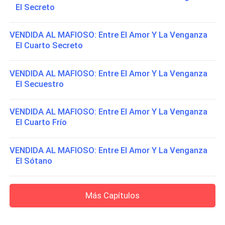
El Secreto
VENDIDA AL MAFIOSO: Entre El Amor Y La Venganza
El Cuarto Secreto
VENDIDA AL MAFIOSO: Entre El Amor Y La Venganza
El Secuestro
VENDIDA AL MAFIOSO: Entre El Amor Y La Venganza
El Cuarto Frío
VENDIDA AL MAFIOSO: Entre El Amor Y La Venganza
El Sótano
Más Capítulos