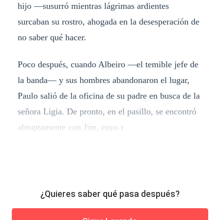
hijo —susurró mientras lágrimas ardientes
surcaban su rostro, ahogada en la desesperación de
no saber qué hacer.
Poco después, cuando Albeiro —el temible jefe de
la banda— y sus hombres abandonaron el lugar,
Paulo salió de la oficina de su padre en busca de la
señora Ligia. De pronto, en el pasillo, se encontró
abruptamente con Jim, cuyo r
¿Quieres saber qué pasa después?