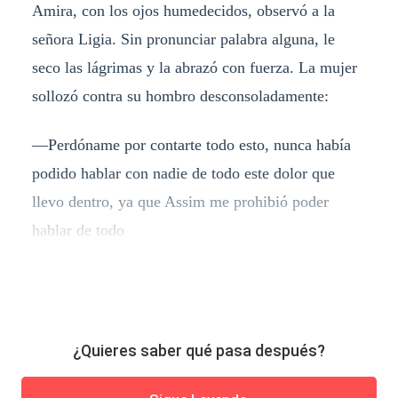
Amira, con los ojos humedecidos, observó a la
señora Ligia. Sin pronunciar palabra alguna, le
seco las lágrimas y la abrazó con fuerza. La mujer
sollozó contra su hombro desconsoladamente:
—Perdóname por contarte todo esto, nunca había
podido hablar con nadie de todo este dolor que
llevo dentro, ya que Assim me prohibió poder
hablar de todo
¿Quieres saber qué pasa después?