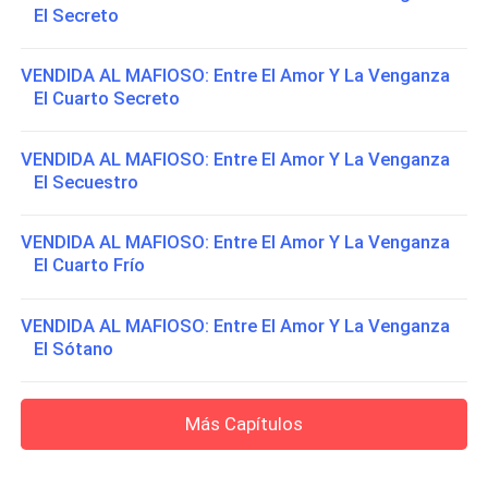
El Secreto
VENDIDA AL MAFIOSO: Entre El Amor Y La Venganza
El Cuarto Secreto
VENDIDA AL MAFIOSO: Entre El Amor Y La Venganza
El Secuestro
VENDIDA AL MAFIOSO: Entre El Amor Y La Venganza
El Cuarto Frío
VENDIDA AL MAFIOSO: Entre El Amor Y La Venganza
El Sótano
Más Capítulos