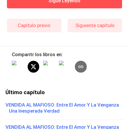
Sigue Leyendo
Capítulo previo
Siguiente capítulo
Comparitr los libros en:
Último capítulo
VENDIDA AL MAFIOSO: Entre El Amor Y La Venganza
Una Inesperada Verdad
VENDIDA AL MAFIOSO: Entre El Amor Y La Venganza