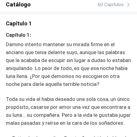
Catálogo
60 Capítulos
Capítulo 1
Capítulo 1:
Damino intento mantener su mirada firme en el
anciano que tenia delante suyo, aunque las palabras
que le acababa de escupir sin lugar a dudas lo estaban
aniquilando. Lo peor de todo, es que esa noche habia
luna llena. ¿Por qué demonios no escogieron otra
noche para darle aquella terrible noticia?
Toda su vida el habia deseado una sola cosa, un único
propósito, casarse por amor una vez que encontrara a
su luna… su compañera. Pero a la vida le gustaba jugar
malas pasadas y reírse en la cara de los soñadores.