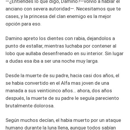
—¿Entiendes lo que digo, Damino?—volvió a hablar el
anciano con severa autoridad—. Necesitamos que te
cases, y la princesa del clan enemigo es la mejor
opción para eso.
Damino apreto los dientes con rabia, dejandolos a
punto de estallar, mientras luchaba por contener al
lobo que aullaba desenfrenado en su interior. Sin lugar
a dudas esa iba a ser una noche muy larga.
Desde la muerte de su padre, hacia casi dos años, el
se habia convertido en el Alfa mas joven de una
manada a sus veinticinco años… ahora, dos años
después, la muerte de su padre le seguía pareciento
brutalmente dolorosa.
Según muchos decían, el habia muerto por un ataque
humano durante la luna llena, aunque todos sabían