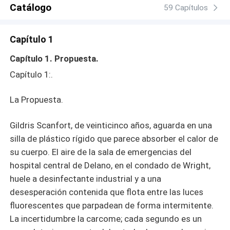
Catálogo
59 Capítulos
Capítulo 1
Capítulo 1. Propuesta.
Capítulo 1:.
La Propuesta.
Gildris Scanfort, de veinticinco años, aguarda en una
silla de plástico rígido que parece absorber el calor de
su cuerpo. El aire de la sala de emergencias del
hospital central de Delano, en el condado de Wright,
huele a desinfectante industrial y a una
desesperación contenida que flota entre las luces
fluorescentes que parpadean de forma intermitente.
La incertidumbre la carcome; cada segundo es un