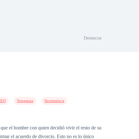
Denunciar
CEO
Venganza
Secretario/a
que el hombre con quien decidió vivir el resto de su
irmar el acuerdo de divorcio. Esto no es lo único