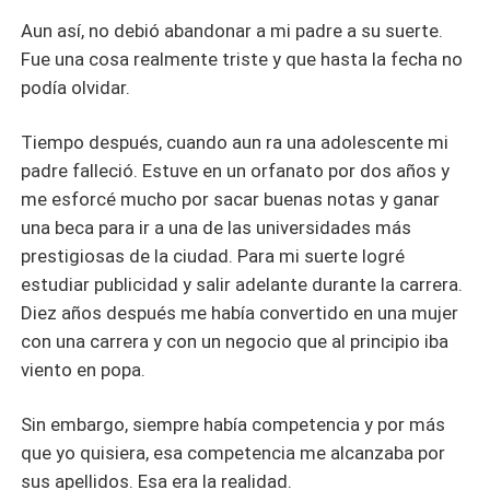
Aun así, no debió abandonar a mi padre a su suerte.
Fue una cosa realmente triste y que hasta la fecha no
podía olvidar.
Tiempo después, cuando aun ra una adolescente mi
padre falleció. Estuve en un orfanato por dos años y
me esforcé mucho por sacar buenas notas y ganar
una beca para ir a una de las universidades más
prestigiosas de la ciudad. Para mi suerte logré
estudiar publicidad y salir adelante durante la carrera.
Diez años después me había convertido en una mujer
con una carrera y con un negocio que al principio iba
viento en popa.
Sin embargo, siempre había competencia y por más
que yo quisiera, esa competencia me alcanzaba por
sus apellidos. Esa era la realidad.