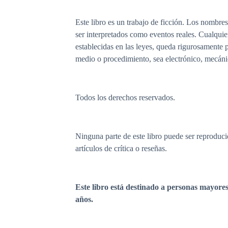
Este libro es un trabajo de ficción. Los nombre
ser interpretados como eventos reales. Cualquie
establecidas en las leyes, queda rigurosamente pr
medio o procedimiento, sea electrónico, mecánic
Todos los derechos reservados.
Ninguna parte de este libro puede ser reproduci
artículos de crítica o reseñas.
Este libro está destinado a personas mayores
años.