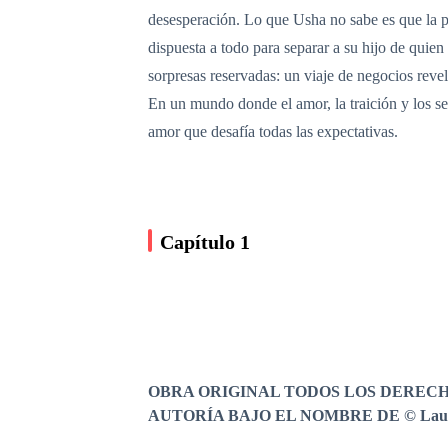
desesperación. Lo que Usha no sabe es que la p
dispuesta a todo para separar a su hijo de quie
sorpresas reservadas: un viaje de negocios reve
En un mundo donde el amor, la traición y los sec
amor que desafía todas las expectativas.
Capítulo 1
OBRA ORIGINAL TODOS LOS DEREC
AUTORÍA BAJO EL NOMBRE DE © Laura