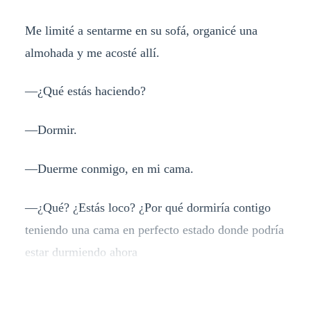
Me limité a sentarme en su sofá, organicé una
almohada y me acosté allí.
—¿Qué estás haciendo?
—Dormir.
—Duerme conmigo, en mi cama.
—¿Qué? ¿Estás loco? ¿Por qué dormiría contigo
teniendo una cama en perfecto estado donde podría
estar durmiendo ahora