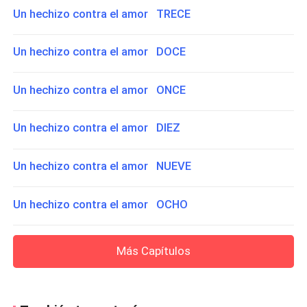
Un hechizo contra el amor TRECE
Un hechizo contra el amor DOCE
Un hechizo contra el amor ONCE
Un hechizo contra el amor DIEZ
Un hechizo contra el amor NUEVE
Un hechizo contra el amor OCHO
Más Capítulos