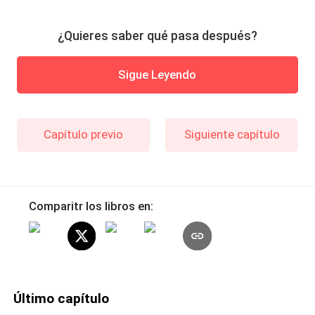
¿Quieres saber qué pasa después?
Sigue Leyendo
Capítulo previo
Siguiente capítulo
Comparitr los libros en:
Último capítulo