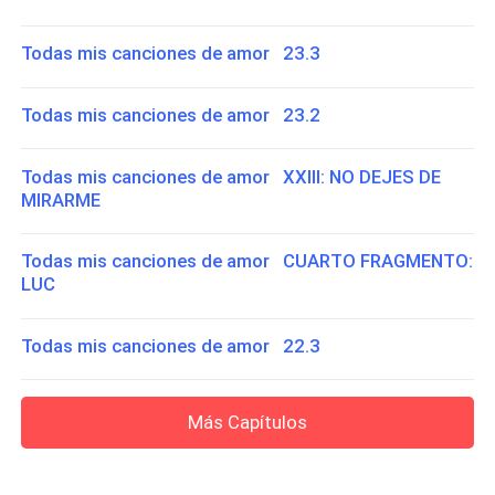
Todas mis canciones de amor 23.3
Todas mis canciones de amor 23.2
Todas mis canciones de amor XXIII: NO DEJES DE
MIRARME
Todas mis canciones de amor CUARTO FRAGMENTO:
LUC
Todas mis canciones de amor 22.3
Más Capítulos