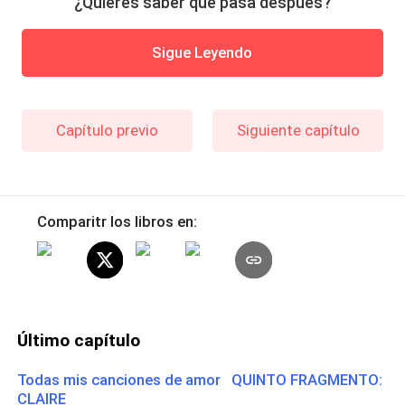
¿Quieres saber qué pasa después?
Sigue Leyendo
Capítulo previo
Siguiente capítulo
Comparitr los libros en:
Último capítulo
Todas mis canciones de amor QUINTO FRAGMENTO:
CLAIRE