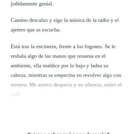
jodidamente genial.
Camino descalzo y sigo la música de la radio y el
ajetreo que se escucha.
Está tras la encimera, frente a los fogones. Se le
resbala algo de las manos que resuena en el
ambiente, ella maldice por lo bajo y ladea su
cabeza, mientras se empecina en revolver algo con
esmero. Me acerco despacio y en silencio, estiro el
cuel