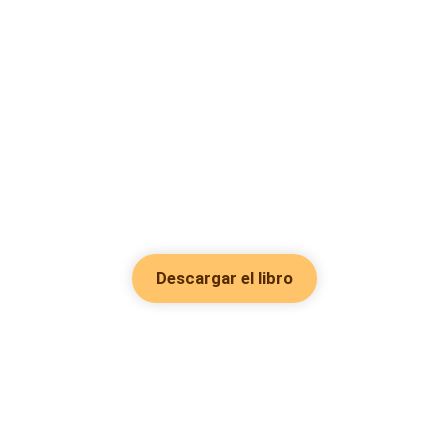
Descargar el libro
Hot Genres