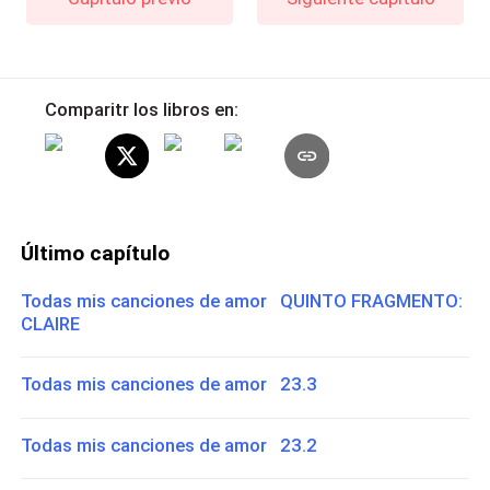
Comparitr los libros en:
Último capítulo
Todas mis canciones de amor QUINTO FRAGMENTO:
CLAIRE
Todas mis canciones de amor 23.3
Todas mis canciones de amor 23.2