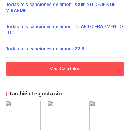
Todas mis canciones de amor XXIII: NO DEJES DE
MIRARME
Todas mis canciones de amor CUARTO FRAGMENTO:
LUC
Todas mis canciones de amor 22.3
Más Capítulos
También te gustarán