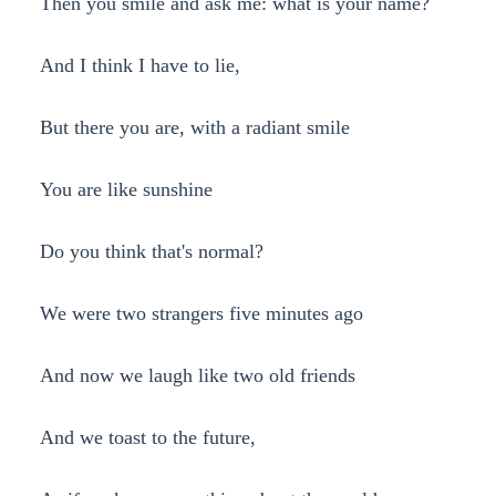
Then you smile and ask me: what is your name?
And I think I have to lie,
But there you are, with a radiant smile
You are like sunshine
Do you think that's normal?
We were two strangers five minutes ago
And now we laugh like two old friends
And we toast to the future,