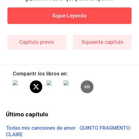
Sigue Leyendo
Capítulo previo
Siguiente capítulo
Comparitr los libros en:
Último capítulo
Todas mis canciones de amor QUINTO FRAGMENTO:
CLAIRE