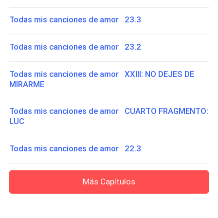
Todas mis canciones de amor 23.3
Todas mis canciones de amor 23.2
Todas mis canciones de amor XXIII: NO DEJES DE
MIRARME
Todas mis canciones de amor CUARTO FRAGMENTO:
LUC
Todas mis canciones de amor 22.3
Más Capítulos