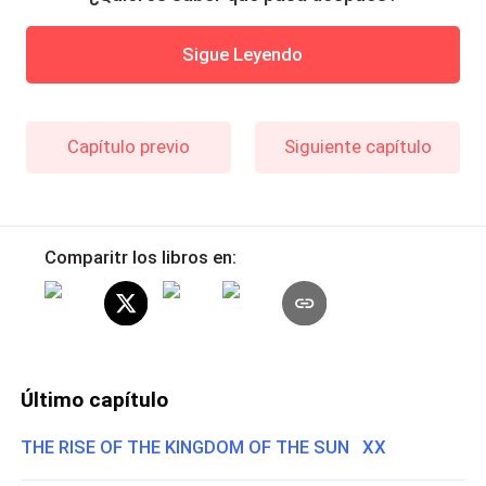
Sigue Leyendo
Capítulo previo
Siguiente capítulo
Comparitr los libros en:
Último capítulo
THE RISE OF THE KINGDOM OF THE SUN XX