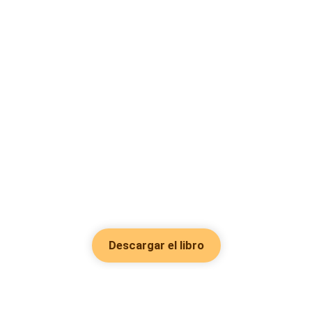
Descargar el libro