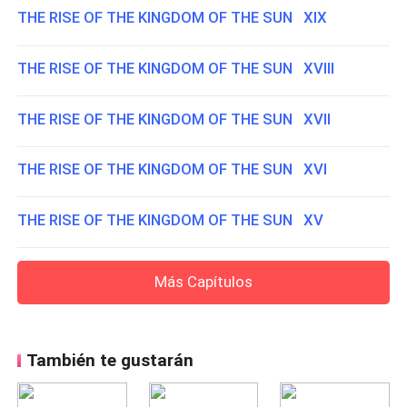
THE RISE OF THE KINGDOM OF THE SUN XIX
THE RISE OF THE KINGDOM OF THE SUN XVIII
THE RISE OF THE KINGDOM OF THE SUN XVII
THE RISE OF THE KINGDOM OF THE SUN XVI
THE RISE OF THE KINGDOM OF THE SUN XV
Más Capítulos
También te gustarán