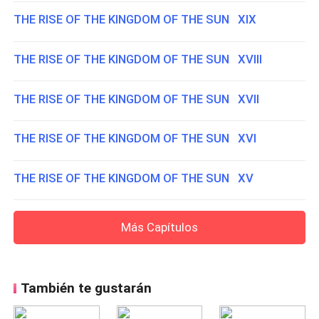
THE RISE OF THE KINGDOM OF THE SUN XIX
THE RISE OF THE KINGDOM OF THE SUN XVIII
THE RISE OF THE KINGDOM OF THE SUN XVII
THE RISE OF THE KINGDOM OF THE SUN XVI
THE RISE OF THE KINGDOM OF THE SUN XV
Más Capítulos
También te gustarán