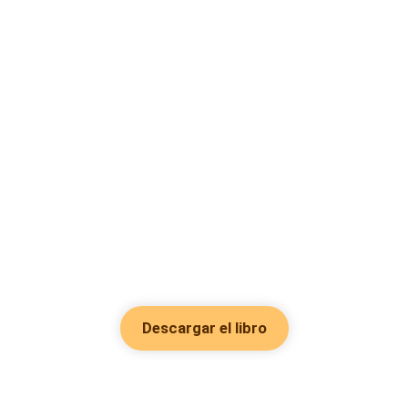
Descargar el libro