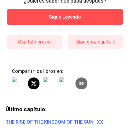
¿Quieres saber qué pasa después?
Sigue Leyendo
Capítulo previo
Siguiente capítulo
Comparitr los libros en:
Último capítulo
THE RISE OF THE KINGDOM OF THE SUN XX