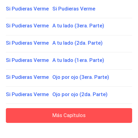
Si Pudieras Verme Si Pudieras Verme
Si Pudieras Verme A tu lado (3era. Parte)
Si Pudieras Verme A tu lado (2da. Parte)
Si Pudieras Verme A tu lado (1era. Parte)
Si Pudieras Verme Ojo por ojo (3era. Parte)
Si Pudieras Verme Ojo por ojo (2da. Parte)
Más Capítulos