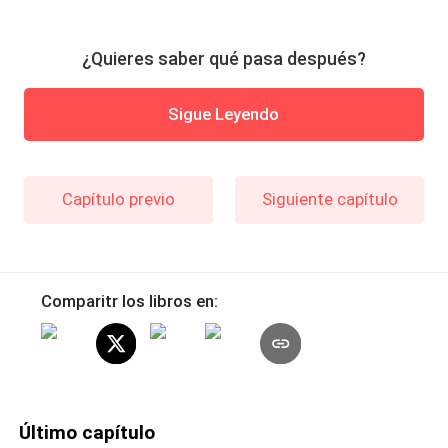
¿Quieres saber qué pasa después?
Sigue Leyendo
Capítulo previo
Siguiente capítulo
Comparitr los libros en:
Último capítulo