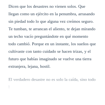
Dicen que los desastres no vienen solos. Que
llegan como un ejército en la penumbra, arrasando
sin piedad todo lo que alguna vez creímos seguro.
Te tumban, te arrancan el aliento, te dejan mirando
un techo vacío preguntándote en qué momento
todo cambió. Porque en un instante, los sueños que
cultivaste con tanto cuidado se hacen trizas, y el
futuro que habías imaginado se vuelve una tierra
extranjera, lejana, hostil.
El verdadero desastre no es solo la caída, sino todo
l