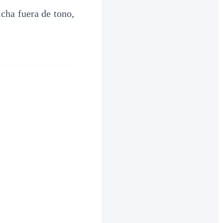
cha fuera de tono,