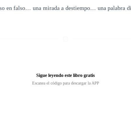
so en falso… una mirada a destiempo… una palabra di
Sigue leyendo este libro gratis
Escanea el código para descargar la APP