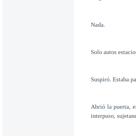
Nada.
Solo autos estacio
Suspiró. Estaba pa
Abrió la puerta, e
interpuso, sujetan