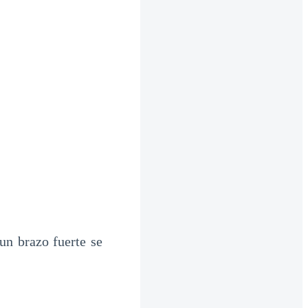
 un brazo fuerte se