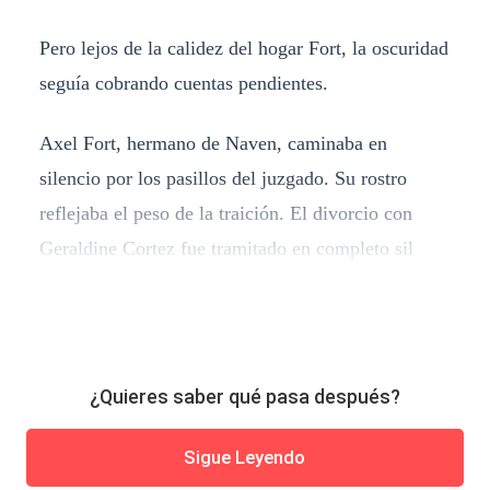
Pero lejos de la calidez del hogar Fort, la oscuridad
seguía cobrando cuentas pendientes.
Axel Fort, hermano de Naven, caminaba en
silencio por los pasillos del juzgado. Su rostro
reflejaba el peso de la traición. El divorcio con
Geraldine Cortez fue tramitado en completo sil
¿Quieres saber qué pasa después?
Sigue Leyendo