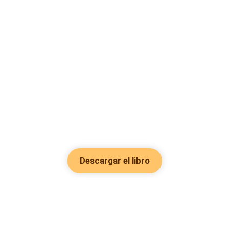
Descargar el libro
Hot Genres