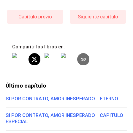
Capítulo previo
Siguiente capítulo
Comparitr los libros en:
Último capítulo
SI POR CONTRATO, AMOR INESPERADO ETERNO
SI POR CONTRATO, AMOR INESPERADO CAPITULO
ESPECIAL