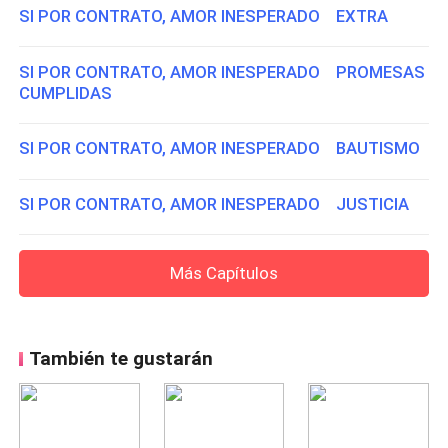
SI POR CONTRATO, AMOR INESPERADO EXTRA
SI POR CONTRATO, AMOR INESPERADO PROMESAS
CUMPLIDAS
SI POR CONTRATO, AMOR INESPERADO BAUTISMO
SI POR CONTRATO, AMOR INESPERADO JUSTICIA
Más Capítulos
También te gustarán