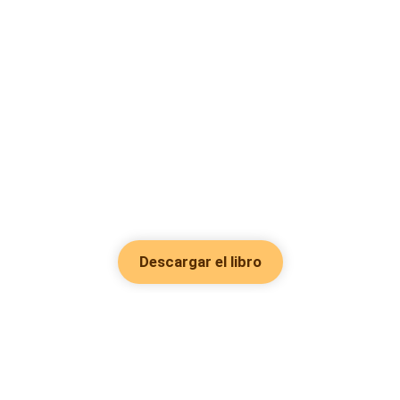
Descargar el libro
Hot Genres