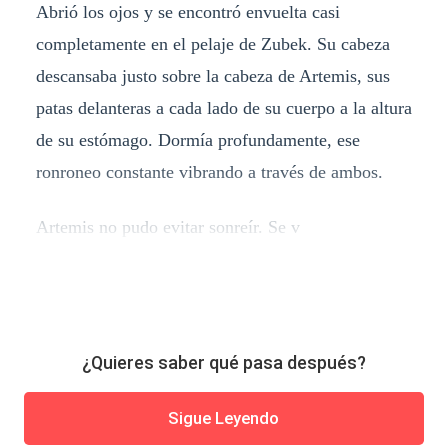
Abrió los ojos y se encontró envuelta casi
completamente en el pelaje de Zubek. Su cabeza
descansaba justo sobre la cabeza de Artemis, sus
patas delanteras a cada lado de su cuerpo a la altura
de su estómago. Dormía profundamente, ese
ronroneo constante vibrando a través de ambos.
Artemis no pudo evitar sonreír. Se v
¿Quieres saber qué pasa después?
Sigue Leyendo