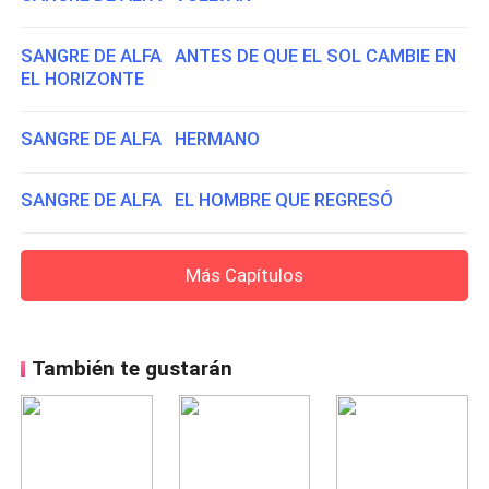
SANGRE DE ALFA ANTES DE QUE EL SOL CAMBIE EN
EL HORIZONTE
SANGRE DE ALFA HERMANO
SANGRE DE ALFA EL HOMBRE QUE REGRESÓ
Más Capítulos
También te gustarán