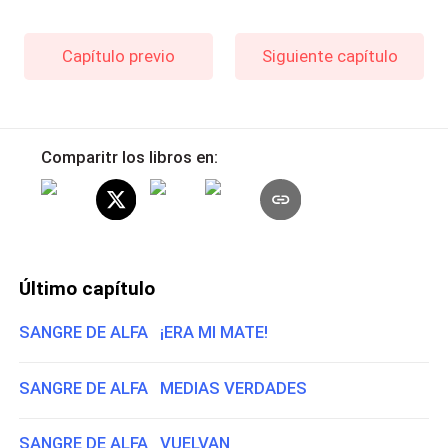
Capítulo previo
Siguiente capítulo
Comparitr los libros en:
Último capítulo
SANGRE DE ALFA ¡ERA MI MATE!
SANGRE DE ALFA MEDIAS VERDADES
SANGRE DE ALFA VUELVAN