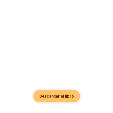
Descargar el libro