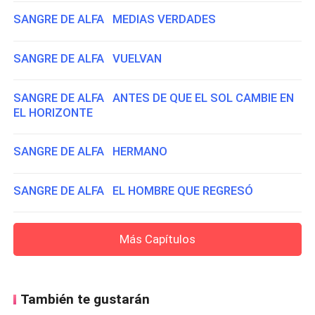
SANGRE DE ALFA MEDIAS VERDADES
SANGRE DE ALFA VUELVAN
SANGRE DE ALFA ANTES DE QUE EL SOL CAMBIE EN
EL HORIZONTE
SANGRE DE ALFA HERMANO
SANGRE DE ALFA EL HOMBRE QUE REGRESÓ
Más Capítulos
También te gustarán