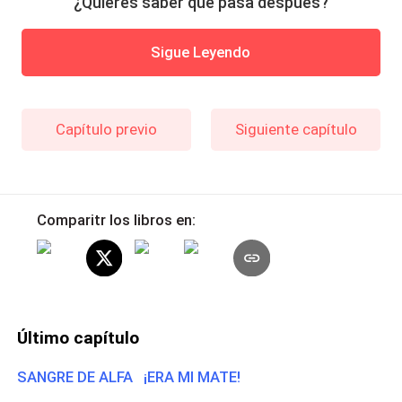
¿Quieres saber qué pasa después?
Sigue Leyendo
Capítulo previo
Siguiente capítulo
Comparitr los libros en:
Último capítulo
SANGRE DE ALFA ¡ERA MI MATE!