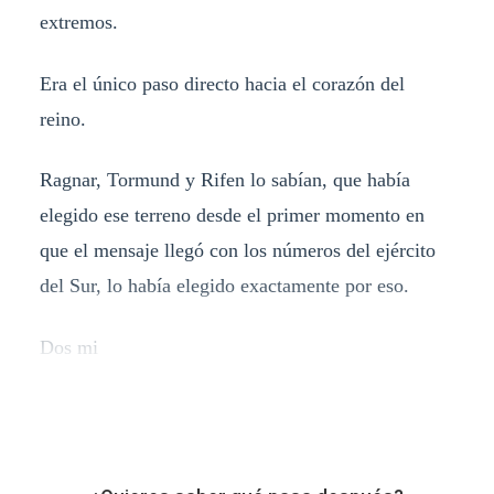
extremos.
Era el único paso directo hacia el corazón del
reino.
Ragnar, Tormund y Rifen lo sabían, que había
elegido ese terreno desde el primer momento en
que el mensaje llegó con los números del ejército
del Sur, lo había elegido exactamente por eso.
Dos mi