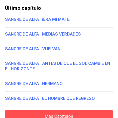
Último capítulo
SANGRE DE ALFA ¡ERA MI MATE!
SANGRE DE ALFA MEDIAS VERDADES
SANGRE DE ALFA VUELVAN
SANGRE DE ALFA ANTES DE QUE EL SOL CAMBIE EN
EL HORIZONTE
SANGRE DE ALFA HERMANO
SANGRE DE ALFA EL HOMBRE QUE REGRESÓ
Más Capítulos