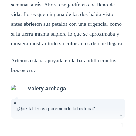
semanas atrás. Ahora ese jardín estaba lleno de
vida, flores que ninguna de las dos había visto
antes abrieron sus pétalos con una urgencia, como
si la tierra misma supiera lo que se aproximaba y
quisiera mostrar todo su color antes de que llegara.
Artemis estaba apoyada en la barandilla con los
brazos cruz
Valery Archaga
¿Qué tal les va pareciendo la historia?
1