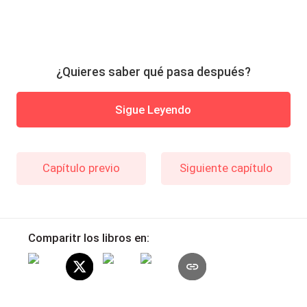
¿Quieres saber qué pasa después?
Sigue Leyendo
Capítulo previo
Siguiente capítulo
Comparitr los libros en: