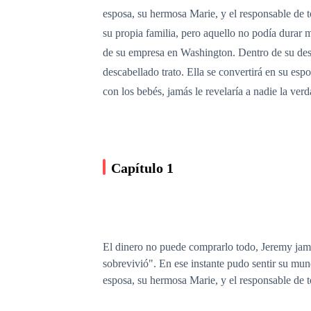
esposa, su hermosa Marie, y el responsable de t
su propia familia, pero aquello no podía durar 
de su empresa en Washington. Dentro de su des
descabellado trato. Ella se convertirá en su espo
con los bebés, jamás le revelaría a nadie la ver
Capítulo 1
El dinero no puede comprarlo todo, Jeremy jamás
sobrevivió". En ese instante pudo sentir su mu
esposa, su hermosa Marie, y el responsable de 