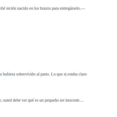
bé recién nacido en los brazos para entregárselo.—
hubiera sobrevivido al parto. Lo que si estaba claro
dre, usted debe ver qué es un pequeño ser inocente…