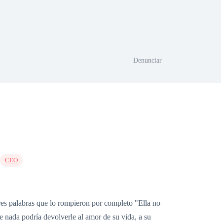
Denunciar
CEO
tres palabras que lo rompieron por completo "Ella no
 nada podría devolverle al amor de su vida, a su