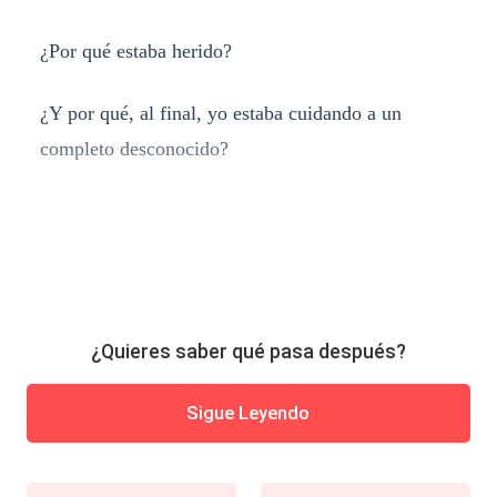
¿Por qué estaba herido?
¿Y por qué, al final, yo estaba cuidando a un
completo desconocido?
¿Quieres saber qué pasa después?
Sigue Leyendo