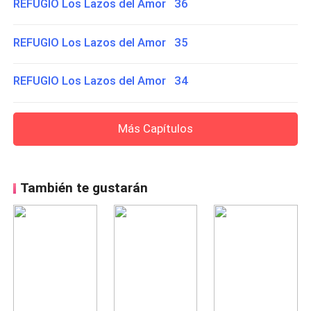
REFUGIO Los Lazos del Amor 36
REFUGIO Los Lazos del Amor 35
REFUGIO Los Lazos del Amor 34
Más Capítulos
También te gustarán