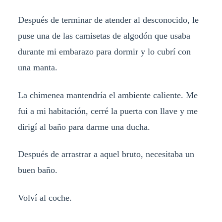
Después de terminar de atender al desconocido, le
puse una de las camisetas de algodón que usaba
durante mi embarazo para dormir y lo cubrí con
una manta.
La chimenea mantendría el ambiente caliente. Me
fui a mi habitación, cerré la puerta con llave y me
dirigí al baño para darme una ducha.
Después de arrastrar a aquel bruto, necesitaba un
buen baño.
Volví al coche.