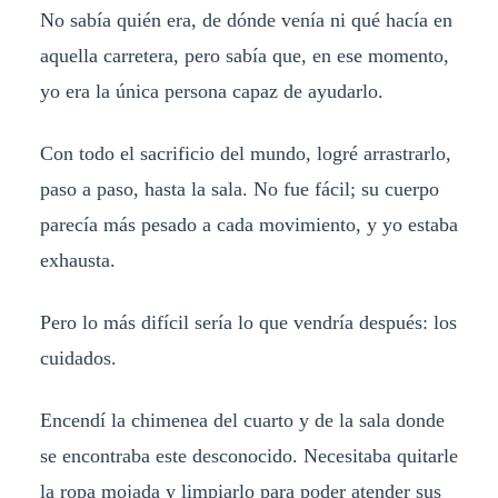
No sabía quién era, de dónde venía ni qué hacía en
aquella carretera, pero sabía que, en ese momento,
yo era la única persona capaz de ayudarlo.
Con todo el sacrificio del mundo, logré arrastrarlo,
paso a paso, hasta la sala. No fue fácil; su cuerpo
parecía más pesado a cada movimiento, y yo estaba
exhausta.
Pero lo más difícil sería lo que vendría después: los
cuidados.
Encendí la chimenea del cuarto y de la sala donde
se encontraba este desconocido. Necesitaba quitarle
la ropa mojada y limpiarlo para poder atender sus