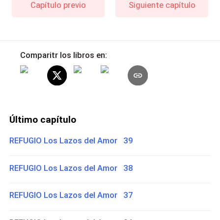
Capítulo previo
Siguiente capítulo
Comparitr los libros en:
Último capítulo
REFUGIO Los Lazos del Amor 39
REFUGIO Los Lazos del Amor 38
REFUGIO Los Lazos del Amor 37