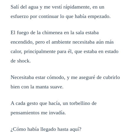
Salí del agua y me vestí rápidamente, en un
esfuerzo por continuar lo que había empezado.
El fuego de la chimenea en la sala estaba
encendido, pero el ambiente necesitaba aún más
calor, principalmente para él, que estaba en estado
de shock.
Necesitaba estar cómodo, y me aseguré de cubrirlo
bien con la manta suave.
A cada gesto que hacía, un torbellino de
pensamientos me invadía.
¿Cómo había llegado hasta aquí?