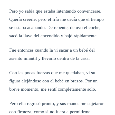
Pero yo sabía que estaba intentando convencerse.
Quería creerle, pero el frío me decía que el tiempo
se estaba acabando. De repente, detuvo el coche,
sacó la llave del encendido y bajó rápidamente.
Fue entonces cuando la vi sacar a un bebé del
asiento infantil y llevarlo dentro de la casa.
Con las pocas fuerzas que me quedaban, vi su
figura alejándose con el bebé en brazos. Por un
breve momento, me sentí completamente solo.
Pero ella regresó pronto, y sus manos me sujetaron
con firmeza, como si no fuera a permitirme