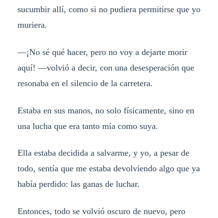
sucumbir allí, como si no pudiera permitirse que yo
muriera.
—¡No sé qué hacer, pero no voy a dejarte morir
aquí! —volvió a decir, con una desesperación que
resonaba en el silencio de la carretera.
Estaba en sus manos, no solo físicamente, sino en
una lucha que era tanto mía como suya.
Ella estaba decidida a salvarme, y yo, a pesar de
todo, sentía que me estaba devolviendo algo que ya
había perdido: las ganas de luchar.
Entonces, todo se volvió oscuro de nuevo, pero