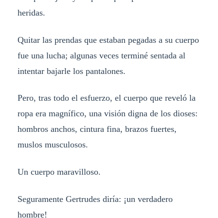
heridas.
Quitar las prendas que estaban pegadas a su cuerpo
fue una lucha; algunas veces terminé sentada al
intentar bajarle los pantalones.
Pero, tras todo el esfuerzo, el cuerpo que reveló la
ropa era magnífico, una visión digna de los dioses:
hombros anchos, cintura fina, brazos fuertes,
muslos musculosos.
Un cuerpo maravilloso.
Seguramente Gertrudes diría: ¡un verdadero
hombre!