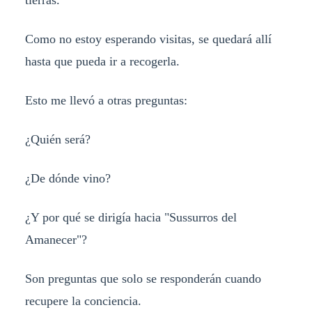
tierras.
Como no estoy esperando visitas, se quedará allí
hasta que pueda ir a recogerla.
Esto me llevó a otras preguntas:
¿Quién será?
¿De dónde vino?
¿Y por qué se dirigía hacia "Sussurros del
Amanecer"?
Son preguntas que solo se responderán cuando
recupere la conciencia.