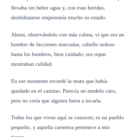
llevaba sin beber agua y, con esas heridas,
deshidratarse empeoraría mucho su estado.
Ahora, observándolo con más calma, vi que era un
hombre de facciones marcadas, cabello sedoso
hasta los hombros, bien cuidado; sus ropas
mostraban calidad.
En ese momento recordé la moto que había
quedado en el camino. Parecía un modelo caro,
pero no creía que alguien fuera a tocarla.
Todos los que viven aquí se conocen; es un pueblo
pequeño, y aquella carretera pertenece a mis