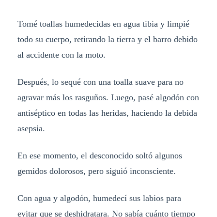
Tomé toallas humedecidas en agua tibia y limpié
todo su cuerpo, retirando la tierra y el barro debido
al accidente con la moto.
Después, lo sequé con una toalla suave para no
agravar más los rasguños. Luego, pasé algodón con
antiséptico en todas las heridas, haciendo la debida
asepsia.
En ese momento, el desconocido soltó algunos
gemidos dolorosos, pero siguió inconsciente.
Con agua y algodón, humedecí sus labios para
evitar que se deshidratara. No sabía cuánto tiempo