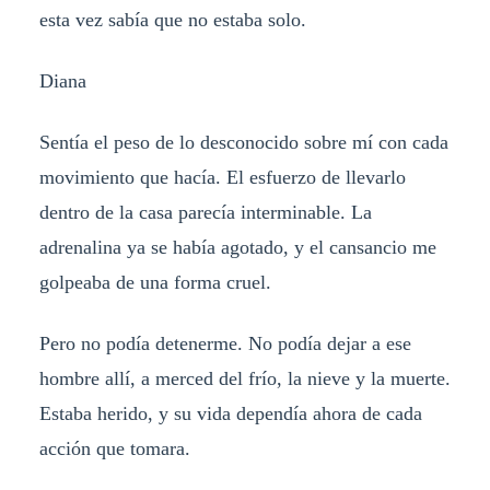
esta vez sabía que no estaba solo.
Diana
Sentía el peso de lo desconocido sobre mí con cada
movimiento que hacía. El esfuerzo de llevarlo
dentro de la casa parecía interminable. La
adrenalina ya se había agotado, y el cansancio me
golpeaba de una forma cruel.
Pero no podía detenerme. No podía dejar a ese
hombre allí, a merced del frío, la nieve y la muerte.
Estaba herido, y su vida dependía ahora de cada
acción que tomara.