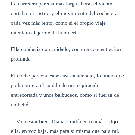
La carretera parecía más larga ahora, el viento
cortaba mi rostro, y el movimiento del coche era
cada vez más lento, como si el propio viaje
intentara alejarme de la muerte.
Ella conducía con cuidado, con una concentración
profunda.
El coche parecía estar casi en silencio, lo único que
podía oír era el sonido de mi respiración
entrecortada y unos balbuceos, como si fueran de
un bebé.
—Va a estar bien, Diana, confía en mamá —dijo
ella, en voz baja, más para sí misma que para mí.