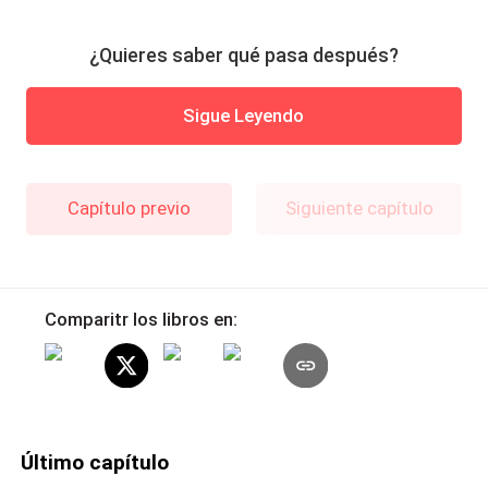
¿Quieres saber qué pasa después?
Sigue Leyendo
Capítulo previo
Siguiente capítulo
Comparitr los libros en:
Último capítulo