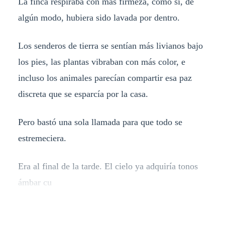
La finca respiraba con más firmeza, como si, de
algún modo, hubiera sido lavada por dentro.
Los senderos de tierra se sentían más livianos bajo
los pies, las plantas vibraban con más color, e
incluso los animales parecían compartir esa paz
discreta que se esparcía por la casa.
Pero bastó una sola llamada para que todo se
estremeciera.
Era al final de la tarde. El cielo ya adquiría tonos
ámbar cu