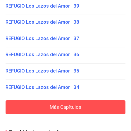
REFUGIO Los Lazos del Amor 39
REFUGIO Los Lazos del Amor 38
REFUGIO Los Lazos del Amor 37
REFUGIO Los Lazos del Amor 36
REFUGIO Los Lazos del Amor 35
REFUGIO Los Lazos del Amor 34
Más Capítulos