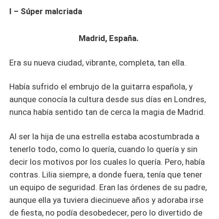
la excepción.
I – Súper malcriada
Madrid, España.
Era su nueva ciudad, vibrante, completa, tan ella.
Había sufrido el embrujo de la guitarra española, y
aunque conocía la cultura desde sus días en Londres,
nunca había sentido tan de cerca la magia de Madrid.
Al ser la hija de una estrella estaba acostumbrada a
tenerlo todo, como lo quería, cuando lo quería y sin
decir los motivos por los cuales lo quería. Pero, había
contras. Lilia siempre, a donde fuera, tenía que tener
un equipo de seguridad. Eran las órdenes de su padre,
aunque ella ya tuviera diecinueve años y adoraba irse
de fiesta, no podía desobedecer, pero lo divertido de