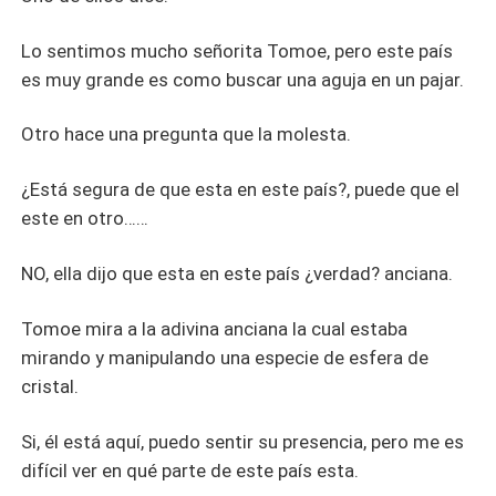
Lo sentimos mucho señorita Tomoe, pero este país
es muy grande es como buscar una aguja en un pajar.
Otro hace una pregunta que la molesta.
¿Está segura de que esta en este país?, puede que el
este en otro……
NO, ella dijo que esta en este país ¿verdad? anciana.
Tomoe mira a la adivina anciana la cual estaba
mirando y manipulando una especie de esfera de
cristal.
Si, él está aquí, puedo sentir su presencia, pero me es
difícil ver en qué parte de este país esta.