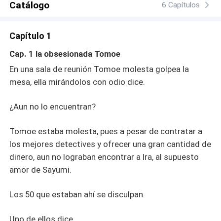
Catálogo
6 Capítulos
Capítulo 1
Cap. 1 la obsesionada Tomoe
En una sala de reunión Tomoe molesta golpea la
mesa, ella mirándolos con odio dice.
¿Aun no lo encuentran?
Tomoe estaba molesta, pues a pesar de contratar a
los mejores detectives y ofrecer una gran cantidad de
dinero, aun no lograban encontrar a Ira, al supuesto
amor de Sayumi.
Los 50 que estaban ahí se disculpan.
Uno de ellos dice.