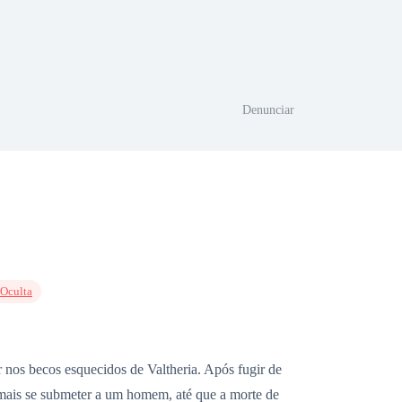
Denunciar
 Oculta
 nos becos esquecidos de Valtheria. Após fugir de
 mais se submeter a um homem, até que a morte de